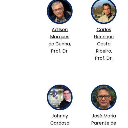
Adilson
Carlos
Marques
Henrique
da Cunha,
Costa
Prof. Dr.
Ribeiro,
Prof. Dr.
Johnny
José Maria
Cardoso
Parente de