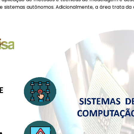
 e sistemas autônomos. Adicionalmente, a área trata d