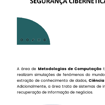
A área de
Metodologias de Computação
t
realizam simulações de fenômenos do mundo fí
extração de conhecimento de dados,
Ciência
Adicionalmente, a área trata de sistemas d
recuperação de Informação de negócios.