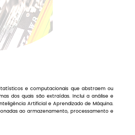
estatísticos e computacionais que abstraem ou
s dos quais são extraídas. Inclui a análise e
nteligência Artificial e Aprendizado de Máquina.
acionadas ao armazenamento, processamento e