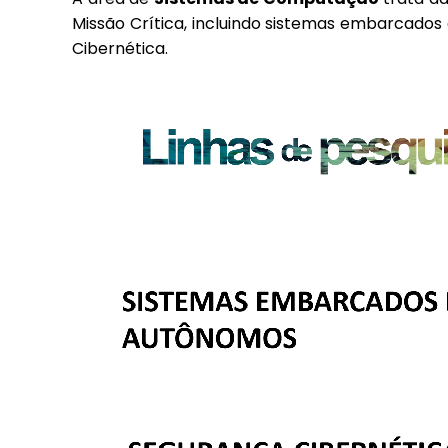
Missão Crítica, incluindo sistemas embarcados
Cibernética.