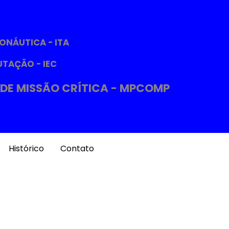
ONÁUTICA - ITA
UTAÇÃO - IEC
DE MISSÃO CRÍTICA - MPCOMP
Histórico
Contato