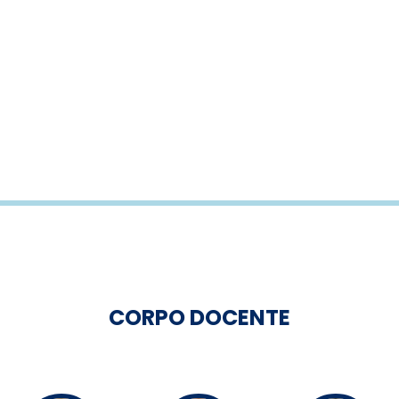
CORPO DOCENTE