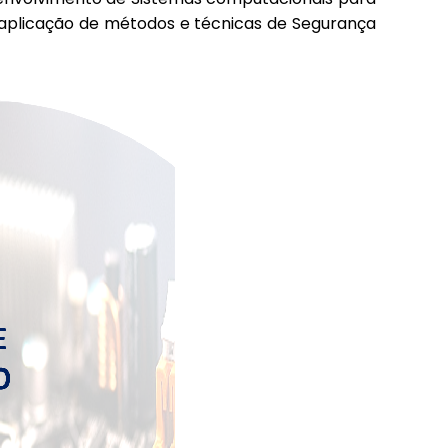
a aplicação de métodos e técnicas de Segurança