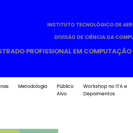
INSTITUTO TECNOLÓGICO DE AER
DIVISÃO DE CIÊNCIA DA COMP
STRADO PROFISSIONAL EM COMPUTAÇÃO 
inas
Metodologia
Público
Workshop no ITA e
Alvo
Depoimentos